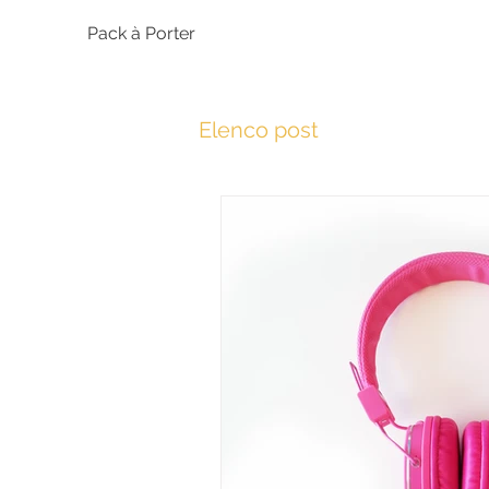
Pack à Porter
Elenco post