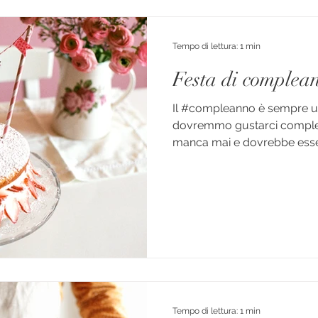
Tempo di lettura: 1 min
Festa di complea
Il #compleanno è sempre u
dovremmo gustarci comple
manca mai e dovrebbe esser
Tempo di lettura: 1 min