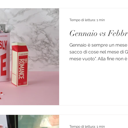
Tempo di lettura: 1 min
Gennaio vs Febbr
Gennaio è sempre un mese 
sacco di cose nel mese di G
mese vuoto". Alla fine non è 
Tempo di lettura: 1 min