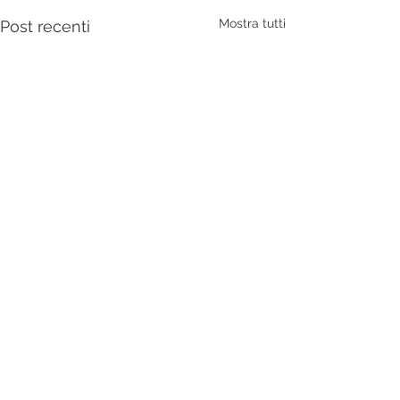
Mostra tutti
Post recenti
Commenti