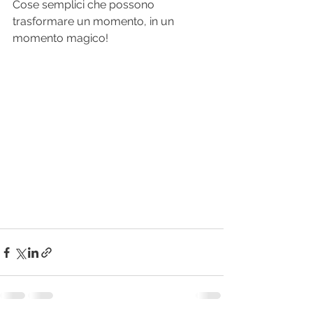
Cose semplici che possono 
trasformare un momento, in un 
momento magico! 